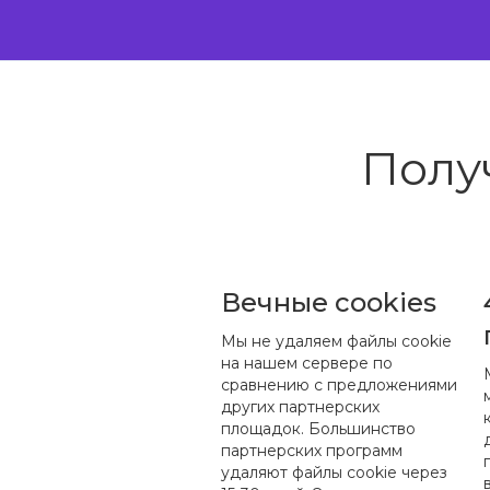
Полу
Вечные cookies
Мы не удаляем файлы cookie
на нашем сервере по
сравнению с предложениями
других партнерских
площадок. Большинство
партнерских программ
удаляют файлы cookie через