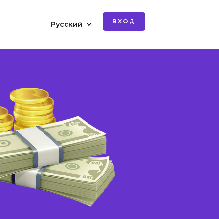
ВХОД
Русский