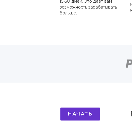
15-30 дней. Это дает вам
возможность зарабатывать
больше.
НАЧАТЬ