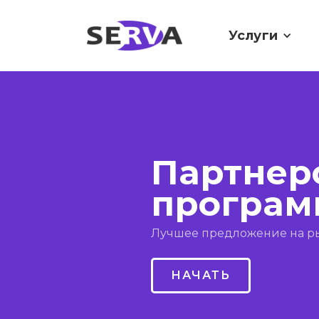
Услуги
Партнер
програм
Лучшее предложение на ры
НАЧАТЬ