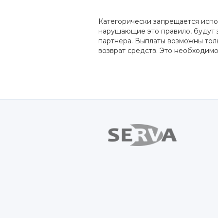
Категорически запрещается испо
нарушающие это правило, будут 
партнера. Выплаты возможны толь
возврат средств. Это необходим